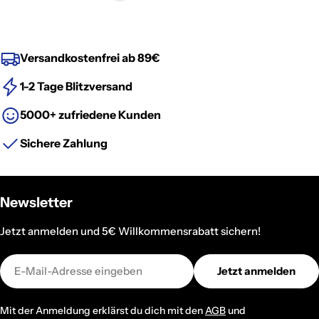
Versandkostenfrei ab 89€
1-2 Tage Blitzversand
5000+ zufriedene Kunden
Sichere Zahlung
Newsletter
Jetzt anmelden und 5€ Willkommensrabatt sichern!
E-
Jetzt anmelden
Mail
Mit der Anmeldung erklärst du dich mit den
AGB
und