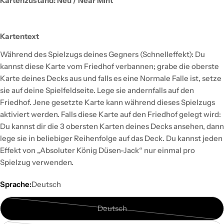
Kartenzustand: Neu / Near Mint
Kartentext
Während des Spielzugs deines Gegners (Schnelleffekt): Du
kannst diese Karte vom Friedhof verbannen; grabe die oberste
Karte deines Decks aus und falls es eine Normale Falle ist, setze
sie auf deine Spielfeldseite. Lege sie andernfalls auf den
Friedhof. Jene gesetzte Karte kann während dieses Spielzugs
aktiviert werden. Falls diese Karte auf den Friedhof gelegt wird:
Du kannst dir die 3 obersten Karten deines Decks ansehen, dann
lege sie in beliebiger Reihenfolge auf das Deck. Du kannst jeden
Effekt von „Absoluter König Düsen-Jack“ nur einmal pro
Spielzug verwenden.
Sprache:
Deutsch
Deutsch
Variante