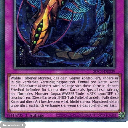
Öffnen Sie das Medium 0 im Modalformat
Ausverkauft