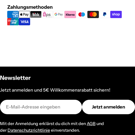
Zahlungsmethoden
Zahlungsmethoden
Newsletter
Jetzt anmelden und 5€ Willkommensrabatt sichern!
E-
Jetzt anmelden
Mail
Mit der Anmeldung erklärst du dich mit den
AGB
und
der
Datenschutzrichtlinie
einverstanden.